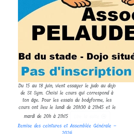
Du 15 au 18 juin, vient essayer le judo au dojo
de St Sym. Choisi le cours qui correspond à
ton âge. Pour les essais du bodyforme, les
cours ont lieu le lundi de 20h30 à 21h45 et le
mardi de 20h à 21h15
Lire la suite
Remise des ceintures et Assemblée Générale –
2026