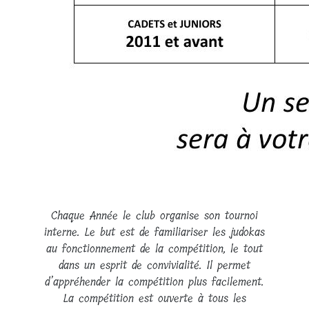
Chaque Année le club organise son tournoi
interne. Le but est de familiariser les judokas
au fonctionnement de la compétition, le tout
dans un esprit de convivialité. Il permet
d’appréhender la compétition plus facilement.
La compétition est ouverte à tous les