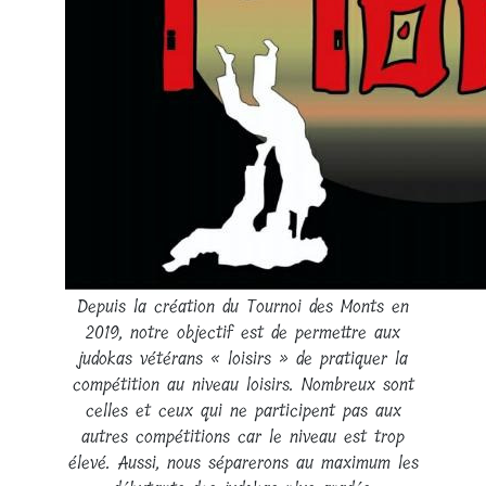
Depuis la création du Tournoi des Monts en
2019, notre objectif est de permettre aux
judokas vétérans « loisirs » de pratiquer la
compétition au niveau loisirs. Nombreux sont
celles et ceux qui ne participent pas aux
autres compétitions car le niveau est trop
élevé. Aussi, nous séparerons au maximum les