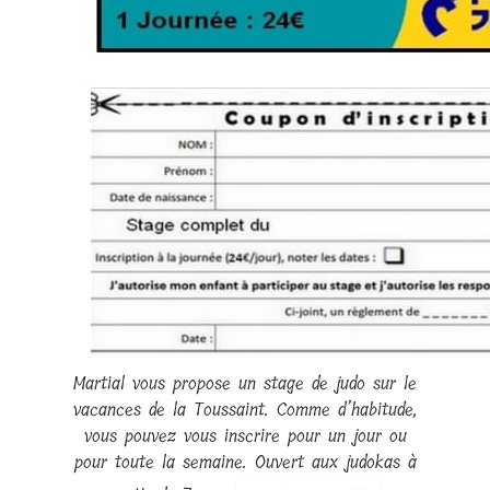
Martial vous propose un stage de judo sur le
vacances de la Toussaint. Comme d’habitude,
vous pouvez vous inscrire pour un jour ou
pour toute la semaine. Ouvert aux judokas à