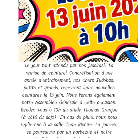
Le jour tant attendu par nos judokas!! La
remise de ceinture! Concrétisation d’une
année d’entrainement, nos chers Judokas,
petits et grands, recevront leurs nouvelles
ceintures le 13 juin. Nous ferons également
notre Assemblée Générale à cette occasion.
Rendez-vous à 10h au stade Thomas Granjon
(à côté du dojo). En cas de pluie, nous nous
replierons à la salle Jean Rivoire. La journée
se poursuivra par un barbecue et notre