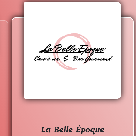
La Belle Époque