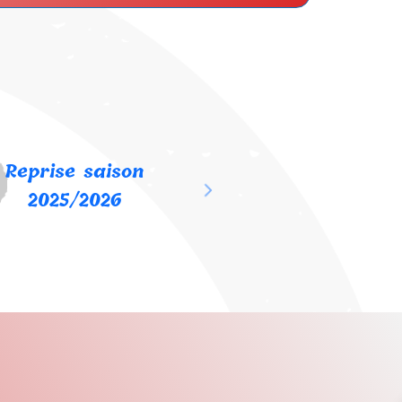
Reprise saison
2025/2026