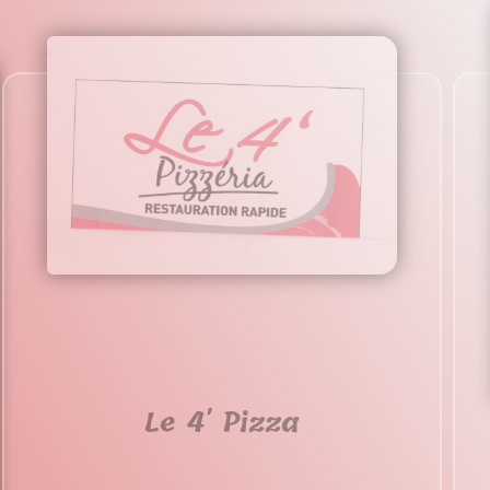
Le 4' Pizza