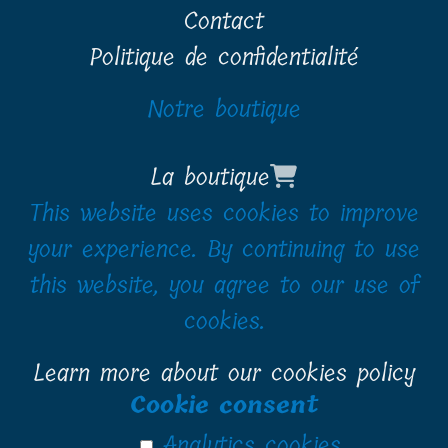
Contact
Politique de confidentialité
Notre boutique
La boutique
This website uses cookies to improve
your experience. By continuing to use
this website, you agree to our use of
cookies.
Learn more about our cookies policy
Cookie consent
Analytics cookies