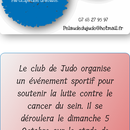
Le club de Judo organise
un événement sportif pour
soutenir la lutte contre le
cancer du sein. Il se
déroulera le dimanche 5