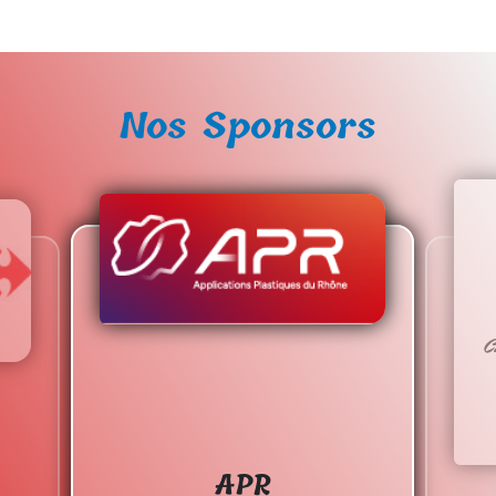
Nos Sponsors
APR