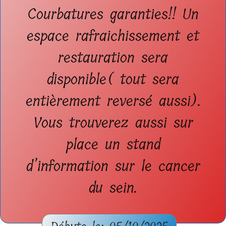
Courbatures garanties!! Un
espace rafraichissement et
restauration sera
disponible( tout sera
entièrement reversé aussi).
Vous trouverez aussi sur
place un stand
d’information sur le cancer
du sein.