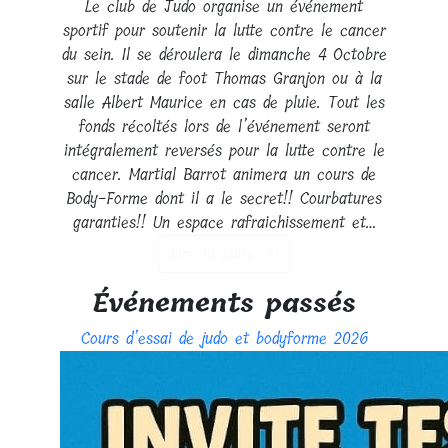
Le club de Judo organise un événement
sportif pour soutenir la lutte contre le cancer
du sein. Il se déroulera le dimanche 4 Octobre
sur le stade de foot Thomas Granjon ou à la
salle Albert Maurice en cas de pluie. Tout les
fonds récoltés lors de l’événement seront
intégralement reversés pour la lutte contre le
cancer. Martial Barrot animera un cours de
Body-Forme dont il a le secret!! Courbatures
garanties!! Un espace rafraichissement et…
Lire la suite
Événements passés
Cours d’essai de judo et bodyforme 2026