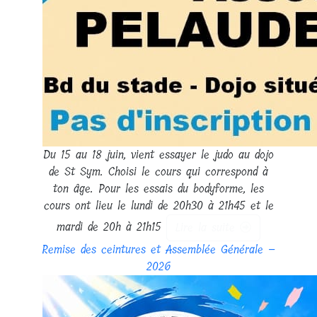
Du 15 au 18 juin, vient essayer le judo au dojo
de St Sym. Choisi le cours qui correspond à
ton âge. Pour les essais du bodyforme, les
cours ont lieu le lundi de 20h30 à 21h45 et le
mardi de 20h à 21h15
Lire la suite
Remise des ceintures et Assemblée Générale –
2026