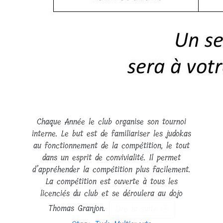
Chaque Année le club organise son tournoi
interne. Le but est de familiariser les judokas
au fonctionnement de la compétition, le tout
dans un esprit de convivialité. Il permet
d’appréhender la compétition plus facilement.
La compétition est ouverte à tous les
licenciés du club et se déroulera au dojo
Thomas Granjon.
Lire la suite