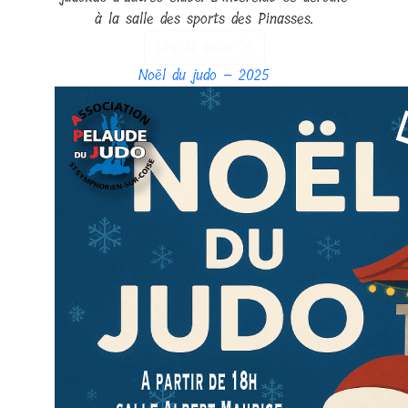
à la salle des sports des Pinasses.
Lire la suite
Noël du judo – 2025