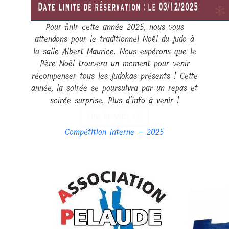
Pour finir cette année 2025, nous vous
attendons pour le traditionnel Noël du judo à
la salle Albert Maurice. Nous espérons que le
Père Noël trouvera un moment pour venir
récompenser tous les judokas présents ! Cette
année, la soirée se poursuivra par un repas et
soirée surprise. Plus d’info à venir !
Lire la suite
Compétition Interne – 2025