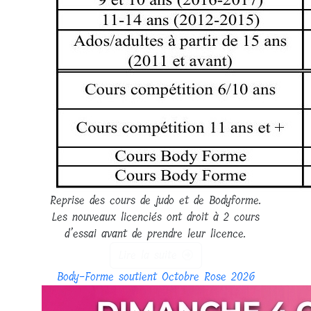
Reprise des cours de judo et de Bodyforme.
Les nouveaux licenciés ont droit à 2 cours
d’essai avant de prendre leur licence.
Lire la suite
Body-Forme soutient Octobre Rose 2026