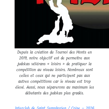
Depuis la création du Tournoi des Monts en
2019, notre objectif est de permettre aux
judokas vétérans « loisirs » de pratiquer la
compétition au niveau loisirs. Nombreux sont
celles et ceux qui ne participent pas aux
autres compétitions car le niveau est trop
élevé. Aussi, nous séparerons au maximum les
débutants des judokas plus gradés.
Lire la suite
Interclub de Saint Symphorien / Coise – 2026