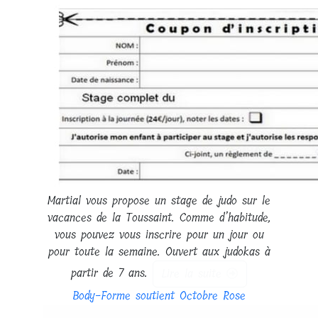
Martial vous propose un stage de judo sur le
vacances de la Toussaint. Comme d’habitude,
vous pouvez vous inscrire pour un jour ou
pour toute la semaine. Ouvert aux judokas à
partir de 7 ans.
Lire la suite
Body-Forme soutient Octobre Rose