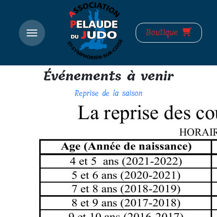
Boutique
Événements à venir
Reprise de la saison