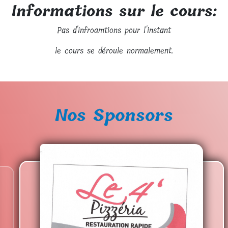
Informations sur le cours:
Pas d'infroamtions pour l'instant
le cours se déroule normalement.
Nos Sponsors