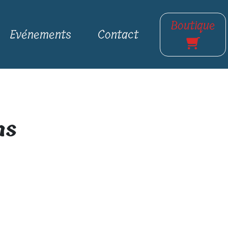
Boutique
Evénements
Contact
ns