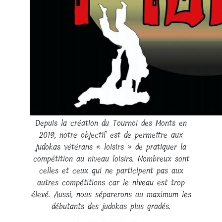
Depuis la création du Tournoi des Monts en
2019, notre objectif est de permettre aux
judokas vétérans « loisirs » de pratiquer la
compétition au niveau loisirs. Nombreux sont
celles et ceux qui ne participent pas aux
autres compétitions car le niveau est trop
élevé. Aussi, nous séparerons au maximum les
débutants des judokas plus gradés.
Lire la suite