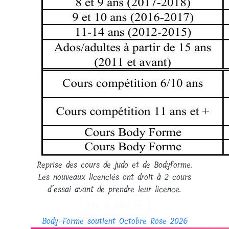
Reprise des cours de judo et de Bodyforme.
Les nouveaux licenciés ont droit à 2 cours
d’essai avant de prendre leur licence.
Lire la suite
Body-Forme soutient Octobre Rose 2026