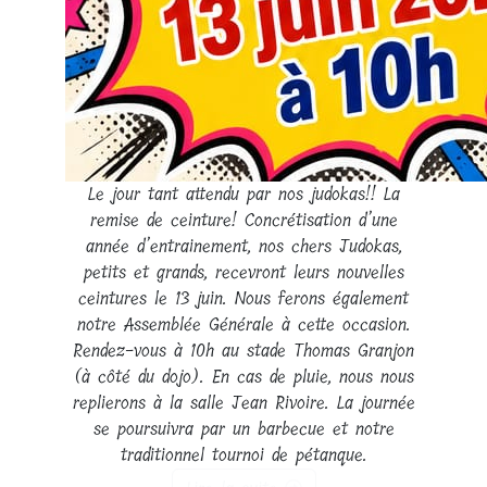
Le jour tant attendu par nos judokas!! La
remise de ceinture! Concrétisation d’une
année d’entrainement, nos chers Judokas,
petits et grands, recevront leurs nouvelles
ceintures le 13 juin. Nous ferons également
notre Assemblée Générale à cette occasion.
Rendez-vous à 10h au stade Thomas Granjon
(à côté du dojo). En cas de pluie, nous nous
replierons à la salle Jean Rivoire. La journée
se poursuivra par un barbecue et notre
traditionnel tournoi de pétanque.