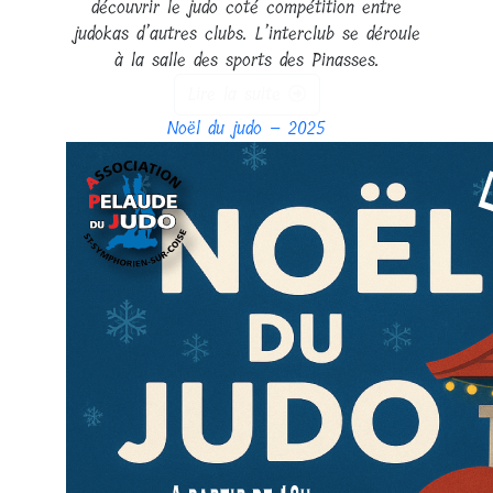
découvrir le judo coté compétition entre
judokas d’autres clubs. L’interclub se déroule
à la salle des sports des Pinasses.
Lire la suite
Noël du judo – 2025