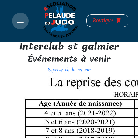
Boutique
Interclub st galmier
Événements à venir
Reprise de la saison