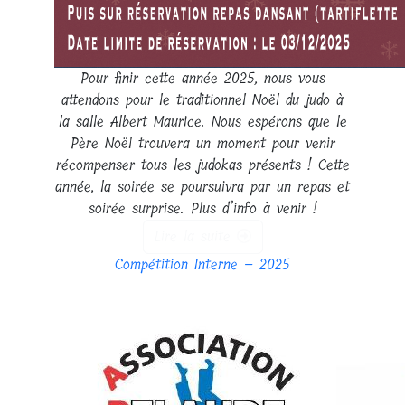
Pour finir cette année 2025, nous vous
attendons pour le traditionnel Noël du judo à
la salle Albert Maurice. Nous espérons que le
Père Noël trouvera un moment pour venir
récompenser tous les judokas présents ! Cette
année, la soirée se poursuivra par un repas et
soirée surprise. Plus d’info à venir !
Lire la suite
Compétition Interne – 2025