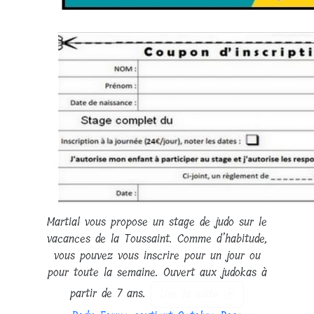
Martial vous propose un stage de judo sur le
vacances de la Toussaint. Comme d’habitude,
vous pouvez vous inscrire pour un jour ou
pour toute la semaine. Ouvert aux judokas à
partir de 7 ans.
Lire la suite