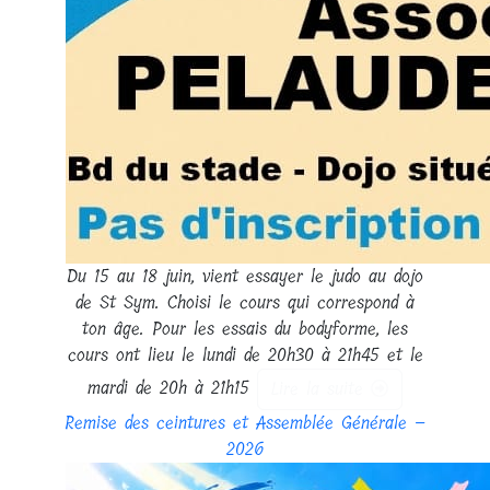
Du 15 au 18 juin, vient essayer le judo au dojo
de St Sym. Choisi le cours qui correspond à
ton âge. Pour les essais du bodyforme, les
cours ont lieu le lundi de 20h30 à 21h45 et le
mardi de 20h à 21h15
Lire la suite
Remise des ceintures et Assemblée Générale –
2026