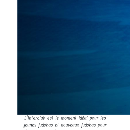
L’interclub est le moment idéal pour les
jeunes judokas et nouveaux judokas pour