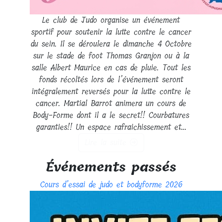
Le club de Judo organise un événement
sportif pour soutenir la lutte contre le cancer
du sein. Il se déroulera le dimanche 4 Octobre
sur le stade de foot Thomas Granjon ou à la
salle Albert Maurice en cas de pluie. Tout les
fonds récoltés lors de l’événement seront
intégralement reversés pour la lutte contre le
cancer. Martial Barrot animera un cours de
Body-Forme dont il a le secret!! Courbatures
garanties!! Un espace rafraichissement et…
Lire la suite
Événements passés
Cours d’essai de judo et bodyforme 2026