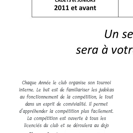
Chaque Année le club organise son tournoi
interne. Le but est de familiariser les judokas
au fonctionnement de la compétition, le tout
dans un esprit de convivialité. Il permet
d’appréhender la compétition plus facilement.
La compétition est ouverte à tous les
licenciés du club et se déroulera au dojo