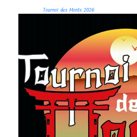
Lire la suite
Tournoi des Monts 2026